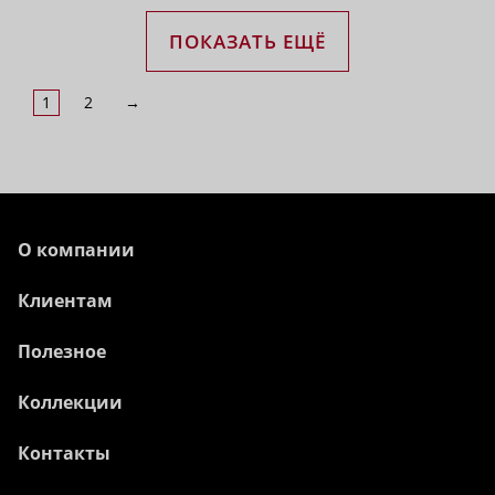
ПОКАЗАТЬ ЕЩЁ
1
2
→
О компании
Клиентам
Полезное
Коллекции
Контакты