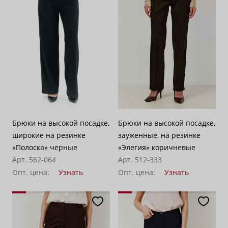
Брюки на высокой посадке,
Брюки на высокой посадке,
широкие на резинке
зауженные, на резинке
«Полоска» черные
«Элегия» коричневые
Арт. 562-064
Арт. 512-333
Опт. цена:
Узнать
Опт. цена:
Узнать