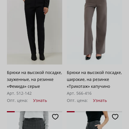
Брюки на высокой посадке,
Брюки на высокой посадке,
зауженные, на резинке
широкие, на резинке
«Фемида» серые
«Трикотаж» капучино
Арт. 512-142
Арт. 566-416
Опт. цена:
Узнать
Опт. цена:
Узнать