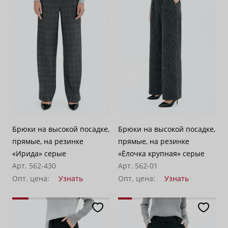
Брюки на высокой посадке,
Брюки на высокой посадке,
прямые, на резинке
прямые, на резинке
«Ирида» серые
«Ёлочка крупная» серые
Арт. 562-430
Арт. 562-01
Опт. цена:
Узнать
Опт. цена:
Узнать