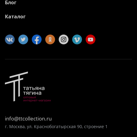
Блог
Каталог
info@ttcollection.ru
г. Москва, ул. Краснобогатырская 90, строение 1