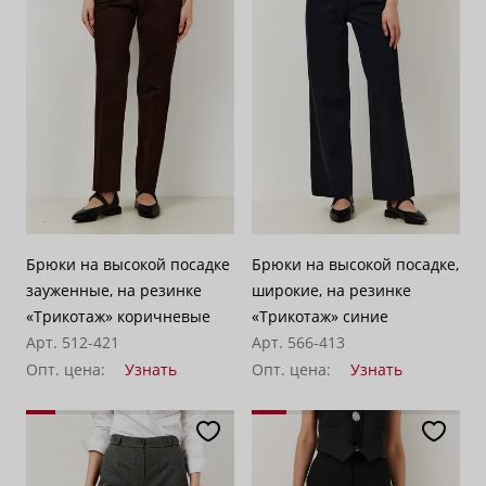
Брюки на высокой посадке
Брюки на высокой посадке,
зауженные, на резинке
широкие, на резинке
«Трикотаж» коричневые
«Трикотаж» синие
Арт. 512-421
Арт. 566-413
Опт. цена:
Узнать
Опт. цена:
Узнать