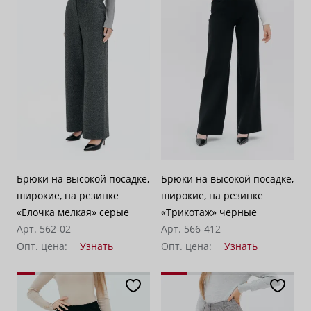
Брюки на высокой посадке,
Брюки на высокой посадке,
широкие, на резинке
широкие, на резинке
«Ёлочка мелкая» серые
«Трикотаж» черные
Арт. 562-02
Арт. 566-412
Опт. цена:
Узнать
Опт. цена:
Узнать