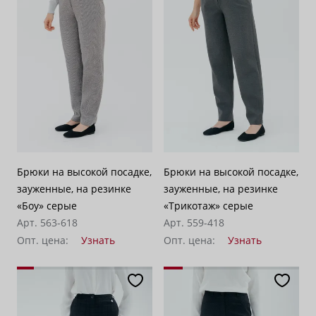
Брюки на высокой посадке,
Брюки на высокой посадке,
зауженные, на резинке
зауженные, на резинке
«Боу» серые
«Трикотаж» серые
Арт. 563-618
Арт. 559-418
Опт. цена:
Узнать
Опт. цена:
Узнать