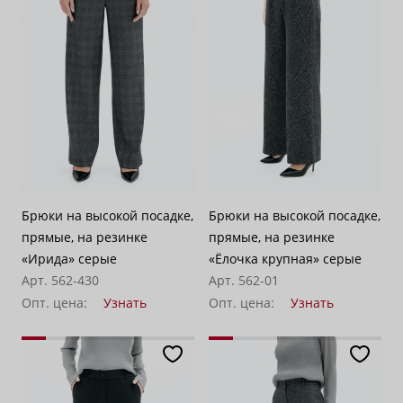
Брюки на высокой посадке,
Брюки на высокой посадке,
прямые, на резинке
прямые, на резинке
«Ирида» серые
«Ёлочка крупная» серые
Арт. 562-430
Арт. 562-01
Опт. цена:
Узнать
Опт. цена:
Узнать