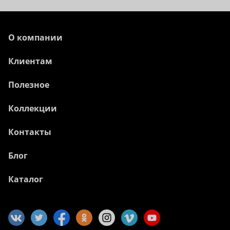
О компании
Клиентам
Полезное
Коллекции
Контакты
Блог
Каталог