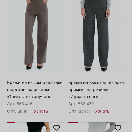
Брюки на высокой посадке,
Брюки на высокой посадке,
широкие, на резинке
прямые, на резинке
«Трикотаж» капучино
«Ирида» серые
Арт. 566-416
Арт. 562-430
Опт. цена:
Узнать
Опт. цена:
Узнать