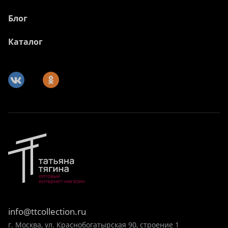
Блог
Каталог
info@ttcollection.ru
г. Москва, ул. Краснобогатырская 90, строение 1