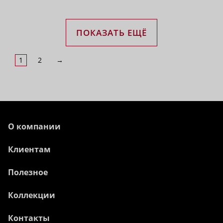
ПОКАЗАТЬ ЕЩЁ
1
2
→
О компании
Клиентам
Полезное
Коллекции
Контакты