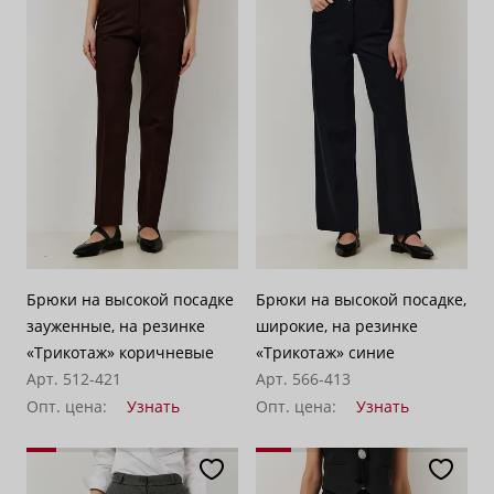
Брюки на высокой посадке
Брюки на высокой посадке,
зауженные, на резинке
широкие, на резинке
«Трикотаж» коричневые
«Трикотаж» синие
Арт. 512-421
Арт. 566-413
Опт. цена:
Узнать
Опт. цена:
Узнать