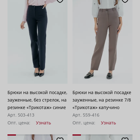
Брюки на высокой посадке,
Брюки на высокой посадке
зауженные, без стрелок, на
зауженные, на резинке 7/8
резинке «Трикотаж» синие
«Трикотаж» капучино
Арт. 503-413
Арт. 559-416
Опт. цена:
Узнать
Опт. цена:
Узнать