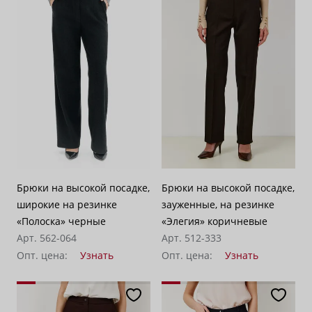
Брюки на высокой посадке,
Брюки на высокой посадке,
широкие на резинке
зауженные, на резинке
«Полоска» черные
«Элегия» коричневые
Арт. 562-064
Арт. 512-333
Опт. цена:
Узнать
Опт. цена:
Узнать