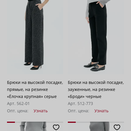
Брюки на высокой посадке,
Брюки на высокой посадке,
прямые, на резинке
зауженные, на резинке
«Ёлочка крупная» серые
«Броди» черные
Арт. 562-01
Арт. 512-773
Опт. цена:
Узнать
Опт. цена:
Узнать