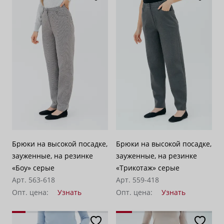
Брюки на высокой посадке,
Брюки на высокой посадке,
зауженные, на резинке
зауженные, на резинке
«Боу» серые
«Трикотаж» серые
Арт. 563-618
Арт. 559-418
Опт. цена:
Узнать
Опт. цена:
Узнать