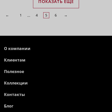
ПОКАЗАТЬ ЕЩЁ
←
1
4
5
6
→
...
О компании
Клиентам
Полезное
Коллекции
Контакты
Блог