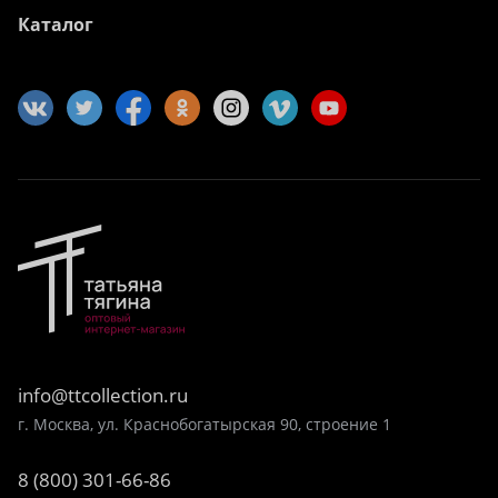
Каталог
info@ttcollection.ru
г. Москва, ул. Краснобогатырская 90, строение 1
8 (800) 301-66-86