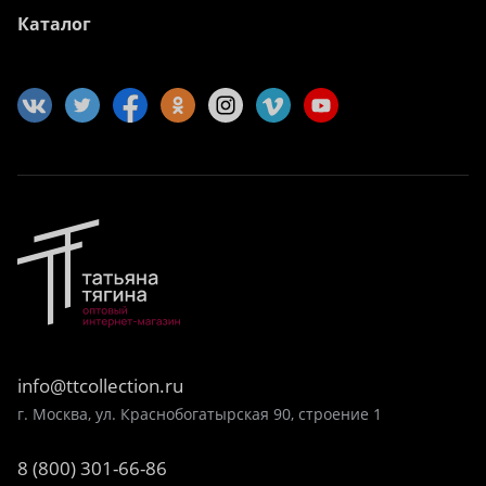
Каталог
info@ttcollection.ru
г. Москва, ул. Краснобогатырская 90, строение 1
8 (800) 301-66-86