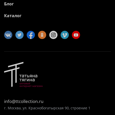
Блог
Каталог
info@ttcollection.ru
г. Москва, ул. Краснобогатырская 90, строение 1