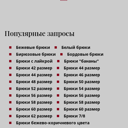
Популярные запросы
Бежевые брюки
Белый брюки
Бирюзовые брюки
Бордовые брюки
Брюки с лайкрой
Брюки "бананы"
Брюки 42 размер
Брюки 44 размер
Брюки 44 размер
Брюки 46 размер
Брюки 48 размер
Брюки 50 размер
Брюки 52 размер
Брюки 54 размер
Брюки 56 размер
Брюки 56 размер
Брюки 58 размер
Брюки 58 размер
Брюки 60 размер
Брюки 60 размер
Брюки 62 размер
Брюки 7/8
Брюки бежево-коричневого цвета