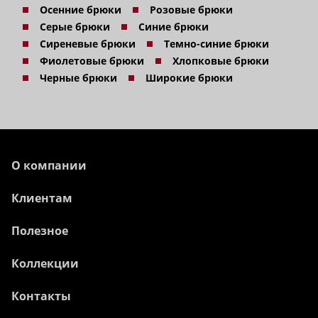
Осенние брюки
Розовые брюки
Серые брюки
Синие брюки
Сиреневые брюки
Темно-синие брюки
Фиолетовые брюки
Хлопковые брюки
Черные брюки
Широкие брюки
О компании
Клиентам
Полезное
Коллекции
Контакты