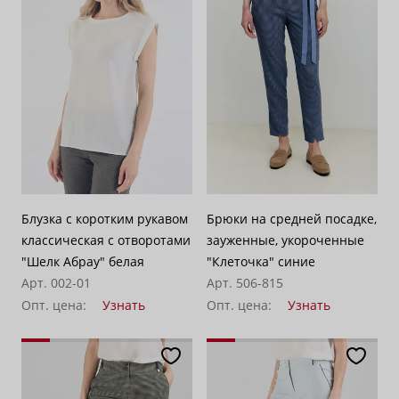
Блузка с коротким рукавом
Брюки на средней посадке,
классическая с отворотами
зауженные, укороченные
"Шелк Абрау" белая
"Клеточка" синие
Арт. 002-01
Арт. 506-815
Опт. цена:
Узнать
Опт. цена:
Узнать