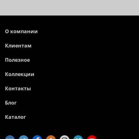
О компании
Клиентам
Полезное
Коллекции
Контакты
Блог
Каталог