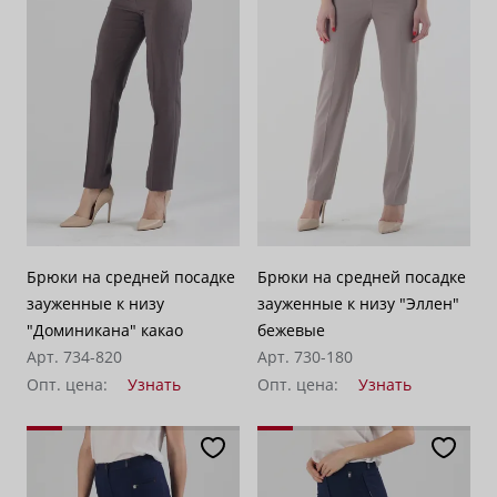
Брюки на средней посадке
Брюки на средней посадке
зауженные к низу
зауженные к низу "Эллен"
"Доминикана" какао
бежевые
Арт. 734-820
Арт. 730-180
Опт. цена:
Узнать
Опт. цена:
Узнать