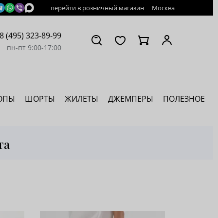
перейти в розничный магазин
Москва
8 (495) 323-89-99
пн-пт 9:00-17:00
ОПЫ
ШОРТЫ
ЖИЛЕТЫ
ДЖЕМПЕРЫ
ПОЛЕЗНОЕ
та