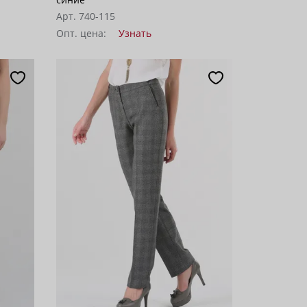
Арт. 740-115
Опт. цена:
Узнать