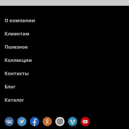
О компании
Клиентам
Полезное
Коллекции
Контакты
Блог
Каталог