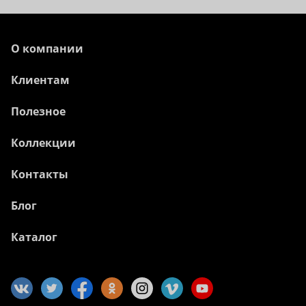
О компании
Клиентам
Полезное
Коллекции
Контакты
Блог
Каталог