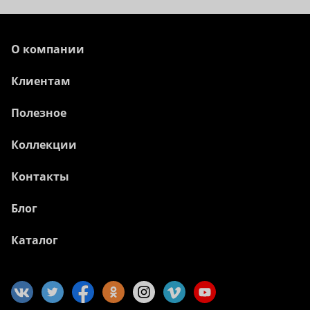
О компании
Клиентам
Полезное
Коллекции
Контакты
Блог
Каталог