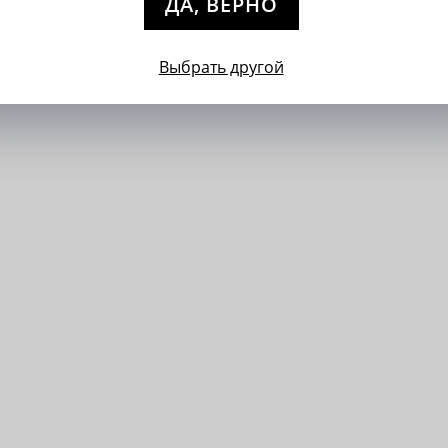
ДА, ВЕРНО
Выбрать другой