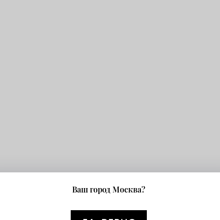
Ваш город Москва?