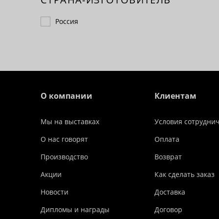
Россия
О компании
Клиентам
Мы на выставках
Условия сотрудни
О нас говорят
Оплата
Производство
Возврат
Акции
Как сделать заказ
Новости
Доставка
Дипломы и награды
Договор