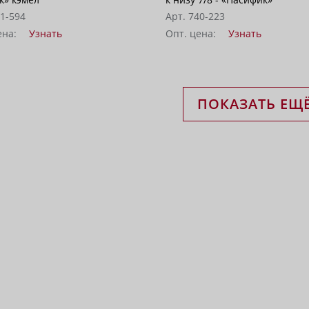
51-594
Арт. 740-223
ена:
Узнать
Опт. цена:
Узнать
ПОКАЗАТЬ ЕЩ