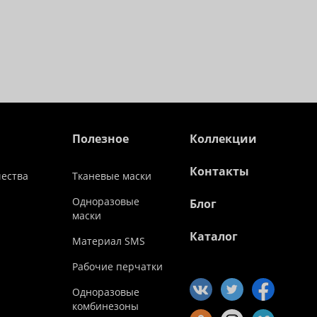
Полезное
Коллекции
Контакты
чества
Тканевые маски
Одноразовые
Блог
маски
Каталог
Материал SMS
Рабочие перчатки
Одноразовые
комбинезоны