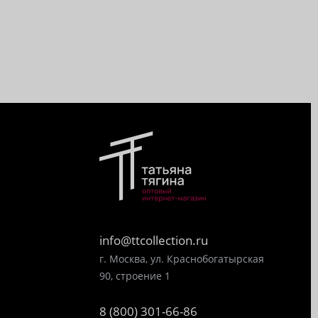
info@ttcollection.ru
г. Москва, ул. Краснобогатырская
90, строение 1
8 (800) 301-66-86