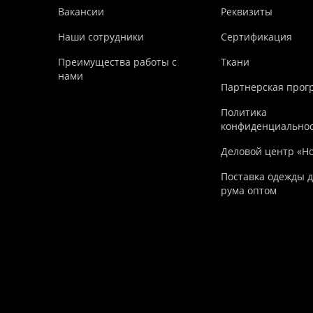
Вакансии
Реквизиты
Наши сотрудники
Сертификация
Преимущества работы с
Ткани
нами
Партнерская прог
Политика
конфиденциально
Деловой центр «Н
Поставка одежды д
рума оптом