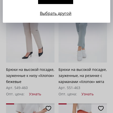
Выбрать другой
Брюки на высокой посадке,
Брюки на высокой посадке,
зауженные к низу «Хлопок»
зауженные, на резинке с
бежевые
карманами «Хлопок» мята
Арт. 549-460
Арт. 551-463
Опт. цена:
Узнать
Опт. цена:
Узнать