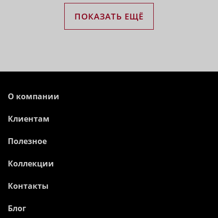
ПОКАЗАТЬ ЕЩЁ
О компании
Клиентам
Полезное
Коллекции
Контакты
Блог