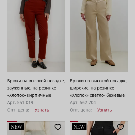
Брюки на высокой посадке,
Брюки на высокой посадке,
зауженные, на резинке
широкие, на резинке
«Хлопок» кирпичные
«Хлопок» светло- бежевые
Арт. 551-019
Арт. 562-704
Опт. цена:
Узнать
Опт. цена:
Узнать
NEW
NEW