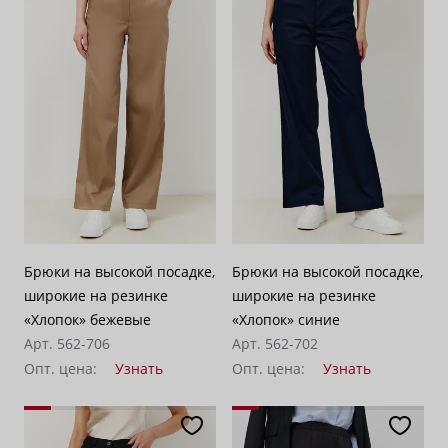
Брюки на высокой посадке,
Брюки на высокой посадке,
широкие на резинке
широкие на резинке
«Хлопок» бежевые
«Хлопок» синие
Арт. 562-706
Арт. 562-702
Опт. цена:
Узнать
Опт. цена:
Узнать