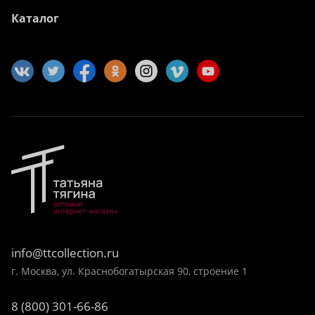
Каталог
info@ttcollection.ru
г. Москва, ул. Краснобогатырская 90, строение 1
8 (800) 301-66-86