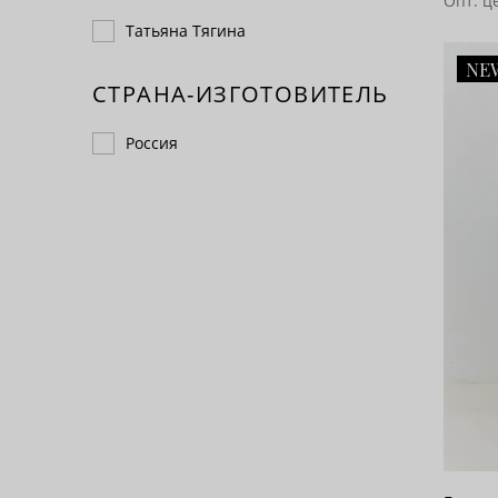
Опт. ц
Татьяна Тягина
NE
СТРАНА-ИЗГОТОВИТЕЛЬ
Россия