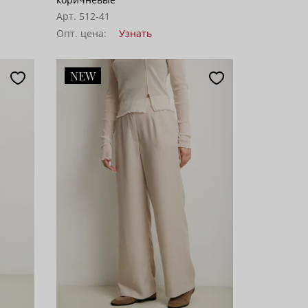
Арт. 512-41
Опт. цена:
Узнать
NEW