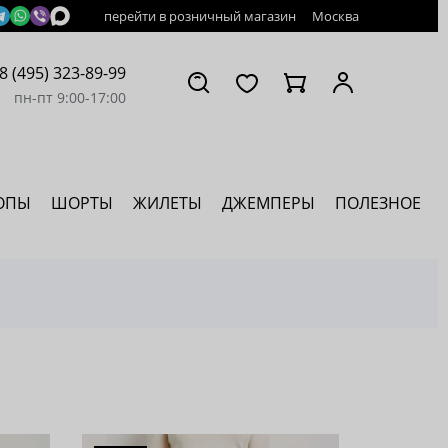
перейти в розничный магазин
Москва
8 (495) 323-89-99
пн-пт 9:00-17:00
ОПЫ
ШОРТЫ
ЖИЛЕТЫ
ДЖЕМПЕРЫ
ПОЛЕЗНОЕ