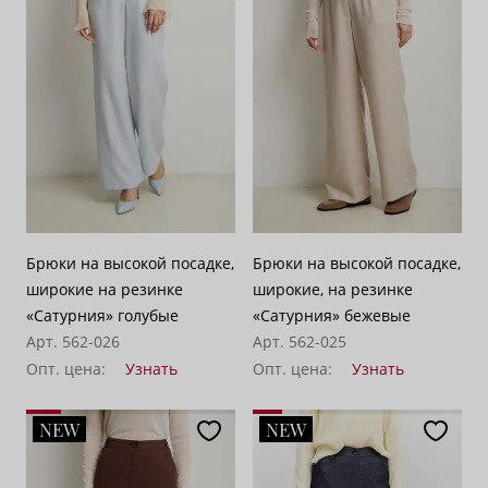
Брюки на высокой посадке,
Брюки на высокой посадке,
широкие на резинке
широкие, на резинке
«Сатурния» голубые
«Сатурния» бежевые
Арт. 562-026
Арт. 562-025
Опт. цена:
Узнать
Опт. цена:
Узнать
NEW
NEW