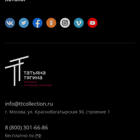
info@ttcollection.ru
г. Москва, ул. Краснобогатырская 90, строение 1
8 (800) 301-66-86
бесплатно по
РФ