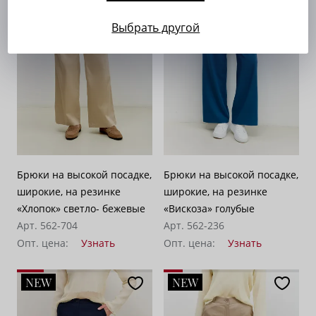
Выбрать другой
Брюки на высокой посадке,
Брюки на высокой посадке,
широкие, на резинке
широкие, на резинке
«Хлопок» светло- бежевые
«Вискоза» голубые
Арт. 562-704
Арт. 562-236
Опт. цена:
Узнать
Опт. цена:
Узнать
NEW
NEW