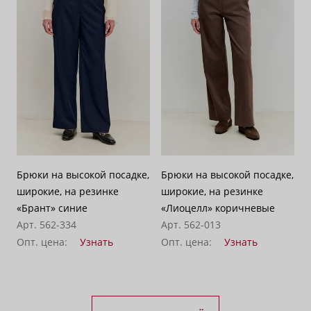
Брюки на высокой посадке,
Брюки на высокой посадке,
широкие, на резинке
широкие, на резинке
«Брант» синие
«Лиоцелл» коричневые
Арт. 562-334
Арт. 562-013
Опт. цена:
Узнать
Опт. цена:
Узнать