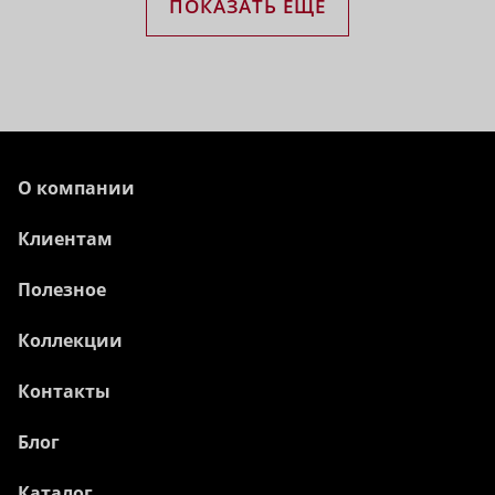
ПОКАЗАТЬ ЕЩЁ
О компании
Клиентам
Полезное
Коллекции
Контакты
Блог
Каталог