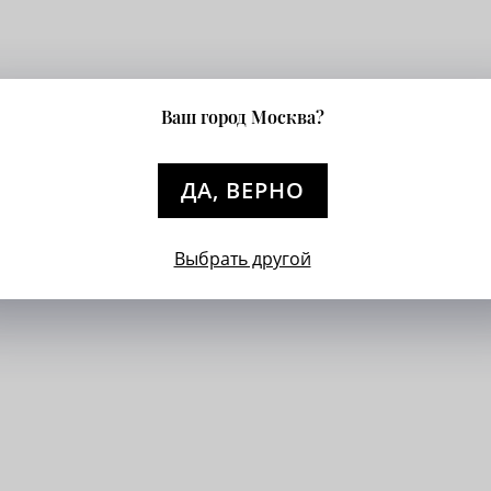
Ваш город Москва?
ДА, ВЕРНО
Выбрать другой