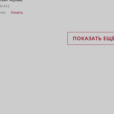
59-412
ена:
Узнать
ПОКАЗАТЬ ЕЩ