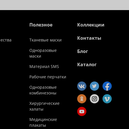
Полезное
Коллекции
Контакты
чества
Тканевые маски
Одноразовые
Блог
маски
Каталог
Материал SMS
Рабочие перчатки
Одноразовые
комбинезоны
Хирургические
халаты
Медицинские
плакаты