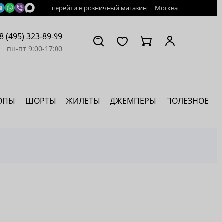
перейти в розничный магазин
Москва
8 (495) 323-89-99
пн-пт 9:00-17:00
ОПЫ
ШОРТЫ
ЖИЛЕТЫ
ДЖЕМПЕРЫ
ПОЛЕЗНОЕ