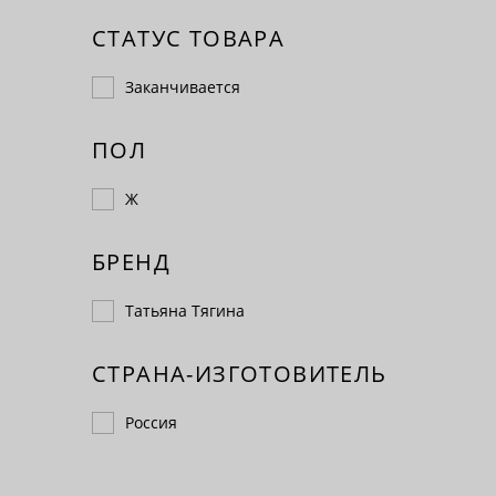
СТАТУС ТОВАРА
Заканчивается
ПОЛ
Ж
БРЕНД
Татьяна Тягина
СТРАНА-ИЗГОТОВИТЕЛЬ
Россия