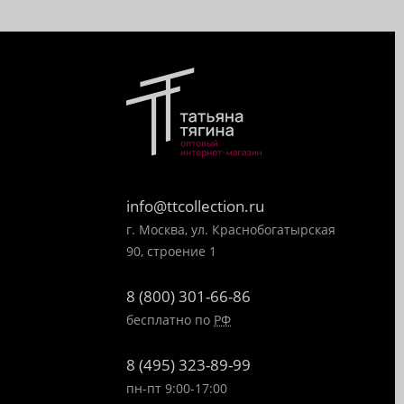
info@ttcollection.ru
г. Москва, ул. Краснобогатырская
90, строение 1
8 (800) 301-66-86
бесплатно по
РФ
8 (495) 323-89-99
пн-пт 9:00-17:00