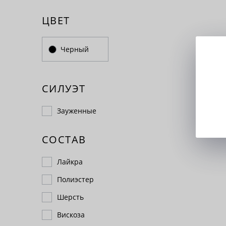
ЦВЕТ
Черный
СИЛУЭТ
Зауженные
СОСТАВ
Лайкра
Полиэстер
Шерсть
Вискоза