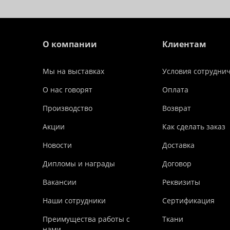
О компании
Клиентам
Мы на выставках
Условия сотрудни
О нас говорят
Оплата
Производство
Возврат
Акции
Как сделать заказ
Новости
Доставка
Дипломы и награды
Договор
Вакансии
Реквизиты
Наши сотрудники
Сертификация
Преимущества работы с
Ткани
нами