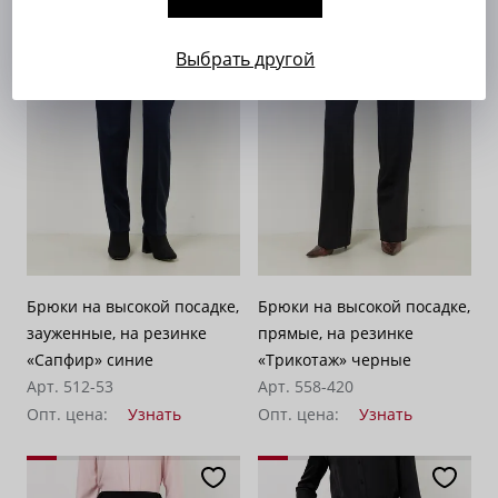
Выбрать другой
Брюки на высокой посадке,
Брюки на высокой посадке,
зауженные, на резинке
прямые, на резинке
«Сапфир» синие
«Трикотаж» черные
Арт. 512-53
Арт. 558-420
Опт. цена:
Узнать
Опт. цена:
Узнать