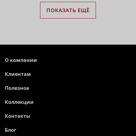
ПОКАЗАТЬ ЕЩЁ
О компании
Клиентам
Полезное
Коллекции
Контакты
Блог