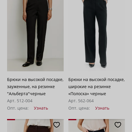
Брюки на высокой посадке,
Брюки на высокой посадке,
зауженные, на резинке
широкие на резинке
"Альберта"черные
«Полоска» черные
Арт. 512-004
Арт. 562-064
Опт. цена:
Узнать
Опт. цена:
Узнать