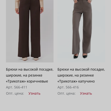
Брюки на высокой посадке,
Брюки на высокой посадке,
широкие, на резинке
широкие, на резинке
«Трикотаж» коричневые
«Трикотаж» капучино
Арт. 566-411
Арт. 566-416
Опт. цена:
Узнать
Опт. цена:
Узнать