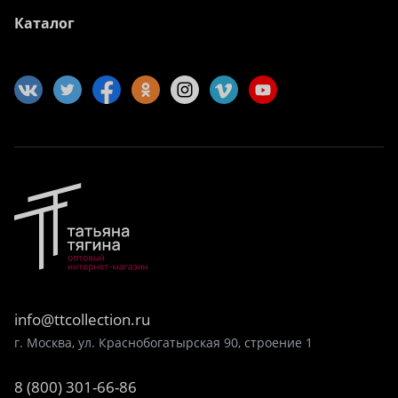
Каталог
info@ttcollection.ru
г. Москва, ул. Краснобогатырская 90, строение 1
8 (800) 301-66-86