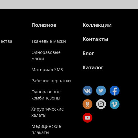
Полезное
Коллекции
Контакты
чества
Тканевые маски
Одноразовые
Блог
маски
Каталог
Материал SMS
Рабочие перчатки
Одноразовые
комбинезоны
Хирургические
халаты
Медицинские
плакаты