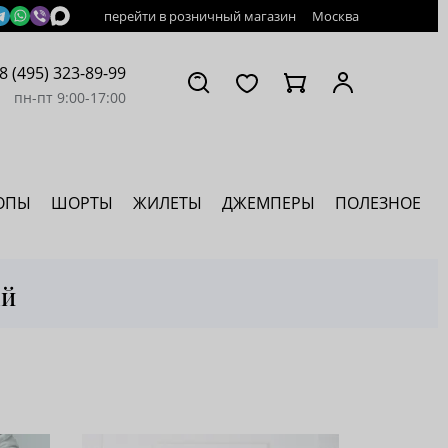
перейти в розничный магазин
Москва
8 (495) 323-89-99
пн-пт 9:00-17:00
ОПЫ
ШОРТЫ
ЖИЛЕТЫ
ДЖЕМПЕРЫ
ПОЛЕЗНОЕ
ый