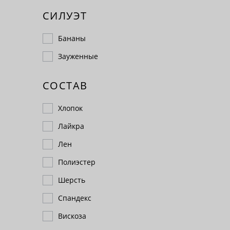
СИЛУЭТ
Бананы
Зауженные
СОСТАВ
Хлопок
Лайкра
Лен
Полиэстер
Шерсть
Спандекс
Вискоза