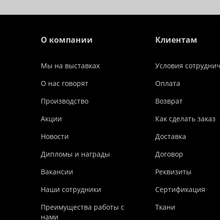
О компании
Клиентам
Мы на выставках
Условия сотрудни
О нас говорят
Оплата
Производство
Возврат
Акции
Как сделать заказ
Новости
Доставка
Дипломы и награды
Договор
Вакансии
Реквизиты
Наши сотрудники
Сертификация
Преимущества работы с
Ткани
нами