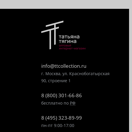
info@ttcollection.ru
г. Москва, ул. Краснобогатырская
90, строение 1
8 (800) 301-66-86
бесплатно по
РФ
8 (495) 323-89-99
пн-пт 9:00-17:00