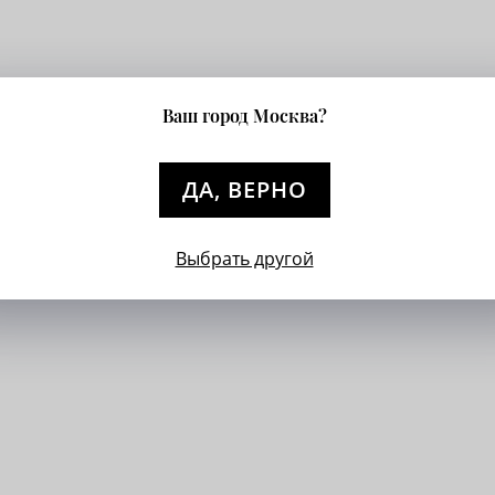
Ваш город Москва?
ДА, ВЕРНО
Выбрать другой