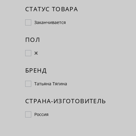
СТАТУС ТОВАРА
Заканчивается
ПОЛ
Ж
БРЕНД
Татьяна Тягина
СТРАНА-ИЗГОТОВИТЕЛЬ
Россия