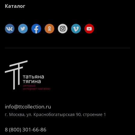
Каталог
info@ttcollection.ru
г. Москва, ул. Краснобогатырская 90, строение 1
8 (800) 301-66-86