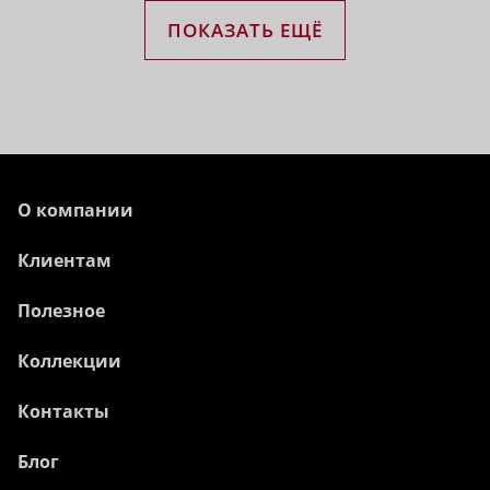
ПОКАЗАТЬ ЕЩЁ
О компании
Клиентам
Полезное
Коллекции
Контакты
Блог