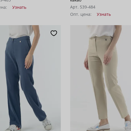
Арт. 539-484
ена:
Узнать
Опт. цена:
Узнать