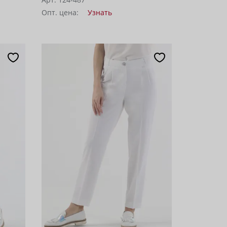
Опт. цена:
Узнать