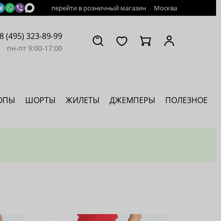
перейти в розничный магазин
Москва
8 (495) 323-89-99
пн-пт 9:00-17:00
ОПЫ
ШОРТЫ
ЖИЛЕТЫ
ДЖЕМПЕРЫ
ПОЛЕЗНОЕ