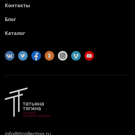
Контакты
Блог
Каталог
info@ttcollection.ru