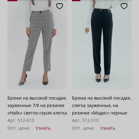
Брюки на высокой посадке,
Брюки на высокой посадке,
зауженные 7/8 на резинке
слегка зауженные, на
«Нойс» светло-серая клетка
резинке «Модис» черные
Арт. 512-613
Арт. 512-510
Опт. цена:
Узнать
Опт. цена:
Узнать