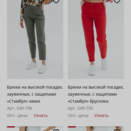
Брюки на высокой посадке,
Брюки на высокой посадке,
зауженные, с защипами
зауженные, с защипами
«Стамбул» хакки
«Стамбул» брусника
Арт. 549-796
Арт. 549-795
Опт. цена:
Узнать
Опт. цена:
Узнать