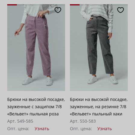
Брюки на высокой посадке,
Брюки на высокой посадке,
зауженные с защипом 7/8
зауженные, на резинке 7/8
«Вельвет» пыльная роза
«Вельвет» пыльный хаки
Арт. 549-585
Арт. 550-583
Опт. цена:
Узнать
Опт. цена:
Узнать